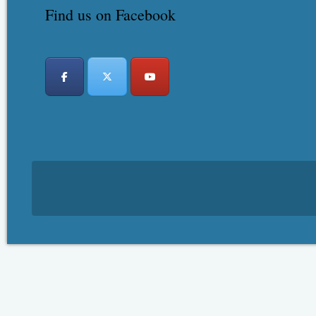
Find us on Facebook