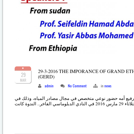
29-3-2016 THE IMPORANCE OF GRAND E
29
(GERD)
MAR
admin
No Comment
in
news
ى رفيع أمه حضور نوعي متخصص في مجال مصادر المياه، وذلك في