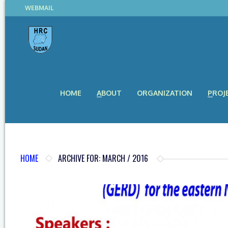
WEBMAIL
HOME
ABOUT
ORGANIZATION
PROJ
HOME
ARCHIVE FOR: MARCH / 2016