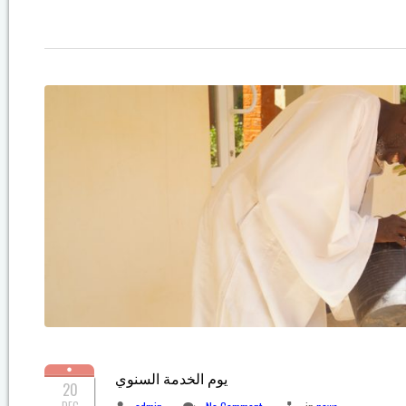
يوم الخدمة السنوي
20
DEC