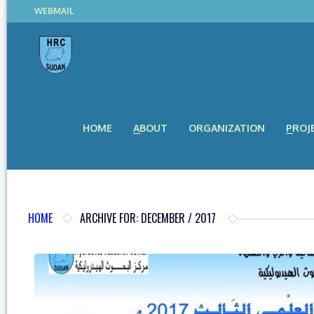
WEBMAIL
HOME
ABOUT
ORGANIZATION
PROJ
HOME
ARCHIVE FOR: DECEMBER / 2017