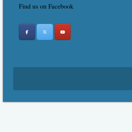
Find us on Facebook