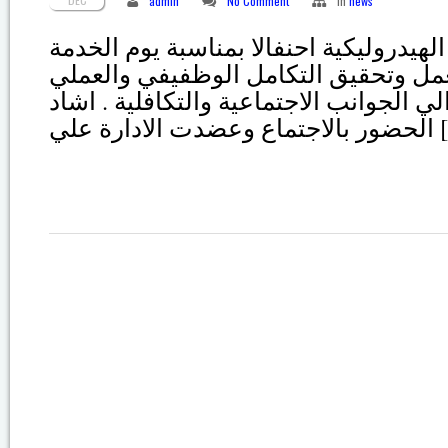
admin
No Comment
in
news
هيدروليكية احنفالا بمناسبة يوم الخدمة
مل وتحقيق التكامل الوظفيفي والعملي
ي الجوانب الاجتماعية والتكافلية . اشاد
الادارة علي