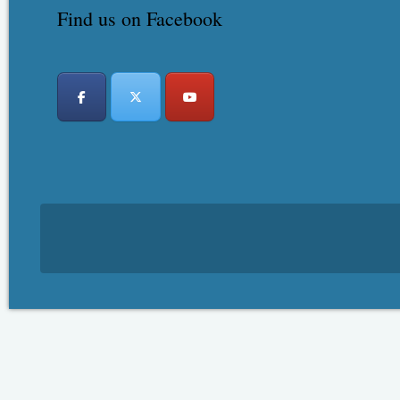
Find us on Facebook