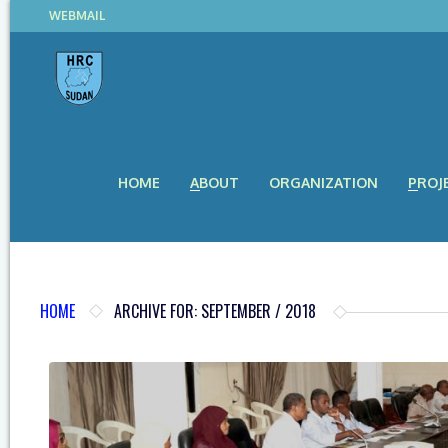
WEBMAIL
HOME
ABOUT
ORGANIZATION
PROJ
HOME
ARCHIVE FOR: SEPTEMBER / 2018