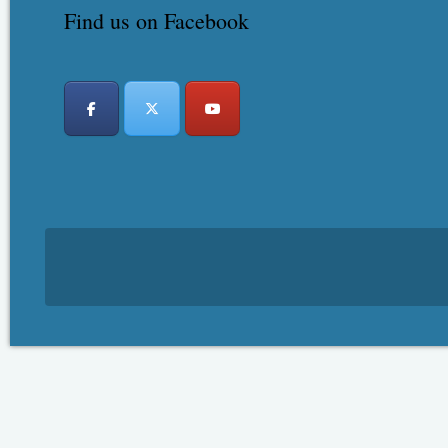
Find us on Facebook