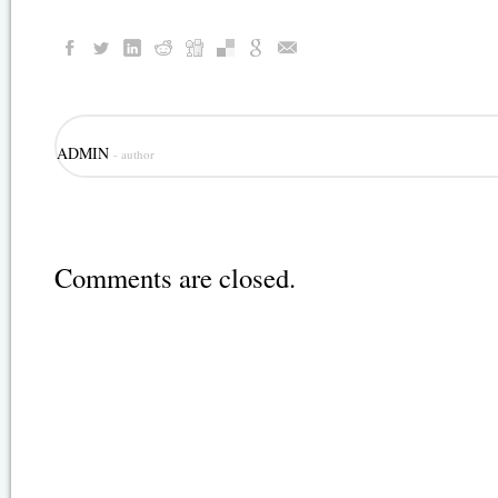
ADMIN
- author
Comments are closed.