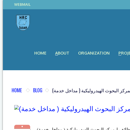
WEBMAIL
HOME
ABOUT
ORGANIZATION
PROJ
HOME
BLOG
(ركز البحوث الهيدروليكية ( مداخل خدمة
(ظائف لـمركز البحوث الهيدروليكية ( مداخل خدمة