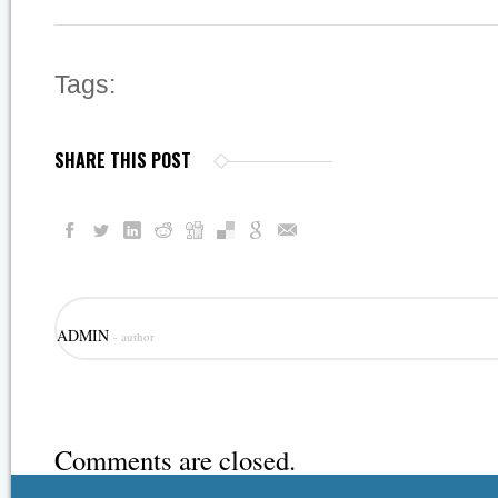
Tags:
SHARE THIS POST
ADMIN
- author
Comments are closed.