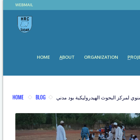
WEBMAIL
HOME
ABOUT
ORGANIZATION
PROJ
HOME
BLOG
نوي لمركز البحوث الهيدروليكية بود مدني