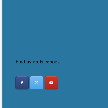
Find us on Facebook