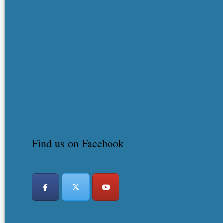
Find us on Facebook