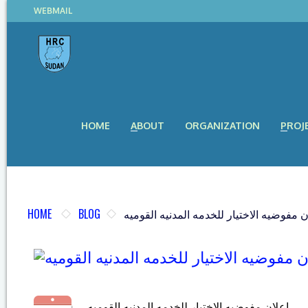
WEBMAIL
HOME
ABOUT
ORGANIZATION
PROJ
HOME
BLOG
ن مفوضيه الاختيار للخدمه المدنيه القوميه
اعلان مفوضيه الاختيار للخدمه المدنيه القوميه