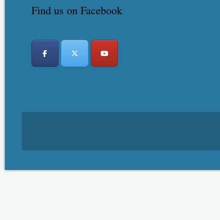
Find us on Facebook