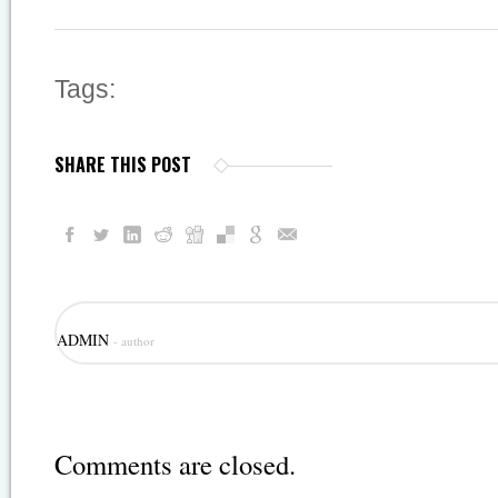
Tags:
SHARE THIS POST
ADMIN
- author
Comments are closed.