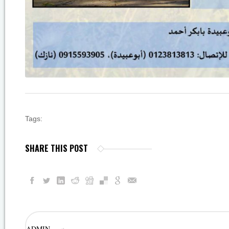
Tags:
SHARE THIS POST
ADMIN