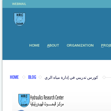
WEBMAIL
HOME
ABOUT
ORGANIZATION
PROJ
HOME
BLOG
كورس تدريبي في إدارة مياه الري