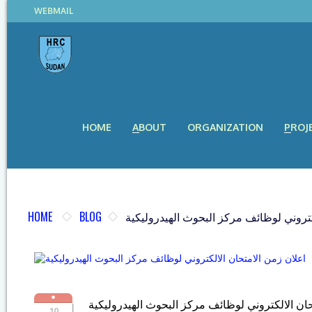
WEBMAIL
HOME
ABOUT
ORGANIZATION
PROJ
HOME
BLOG
كتروني لوظائف مركز البحوث الهيدروليكية
حان الالكتروني لوظائف مركز البحوث الهيدروليكية