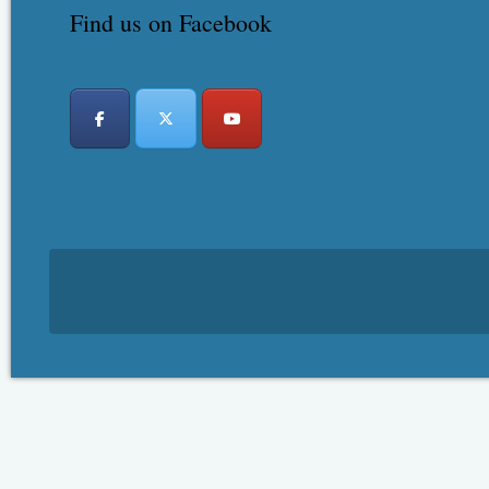
Find us on Facebook