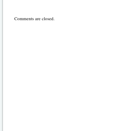
Comments are closed.