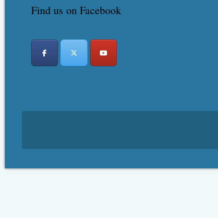
Find us on Facebook