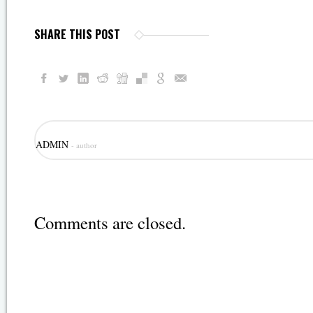
SHARE THIS POST
ADMIN
- author
Comments are closed.