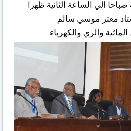
صباحا الي الساعة الثانية ظهرا
ستاذ معتز موسي سالم
 المائية والري والكهرياء