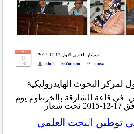
السمنار العلمي الاول 17-12-2015
12
DEC
admin
No Comment
in
news
ول لمركز البحوث الهايدروليكية
ي في قاعة الشارقة بالخرطوم يوم
ت شعار