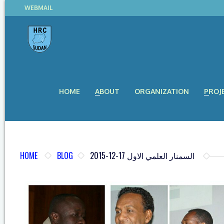
WEBMAIL
HOME
ABOUT
ORGANIZATION
PROJ
HOME
BLOG
السمنار العلمي الاول 17-12-2015