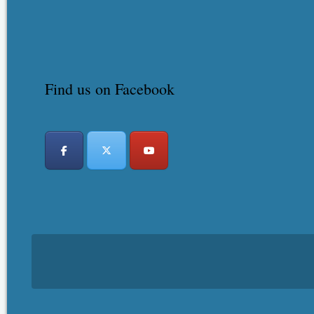
Find us on Facebook