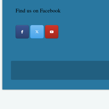
Find us on Facebook