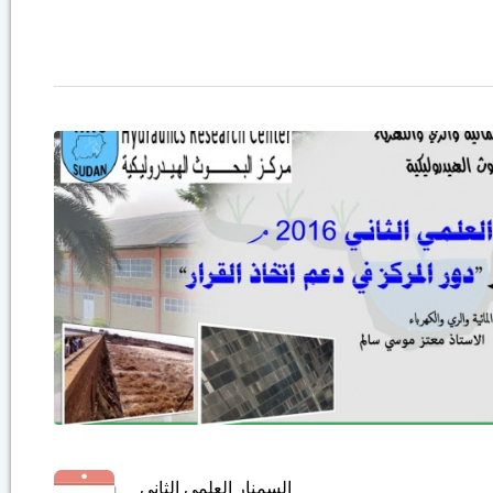
السمنار العلمي الثاني