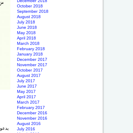
December 2018
October 2018
September 2018
August 2018
July 2018
June 2018
May 2018
April 2018
March 2018
February 2018
January 2018
December 2017
November 2017
October 2017
August 2017
July 2017
June 2017
May 2017
April 2017
March 2017
February 2017
December 2016
November 2016
August 2016
يدعوك
July 2016