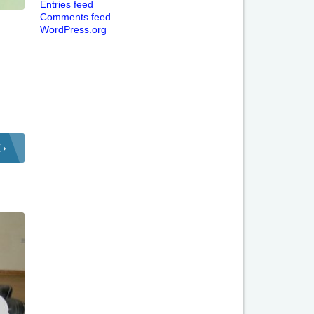
Entries feed
Comments feed
WordPress.org
 ›