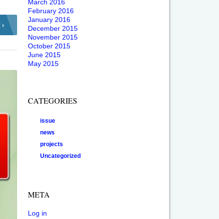
March 2016
February 2016
January 2016
 ›
December 2015
November 2015
October 2015
June 2015
May 2015
CATEGORIES
issue
news
projects
Uncategorized
META
Log in