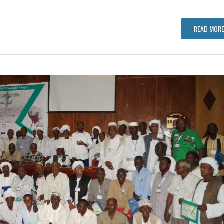
READ MORE