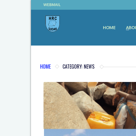
WEBMAIL
HOME
ABO
HOME
CATEGORY: NEWS