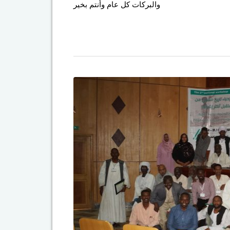
والبركات كل عام وأنتم بخير