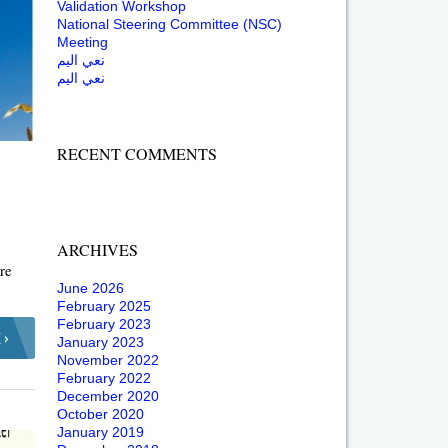
Validation Workshop
National Steering Committee (NSC)
Meeting
نعي اليم
نعي اليم
RECENT COMMENTS
ARCHIVES
re
June 2026
February 2025
February 2023
 ›
January 2023
November 2022
February 2022
December 2020
October 2020
January 2019